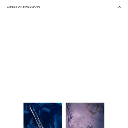
+
+
CHRISTIAN HAGEMANN