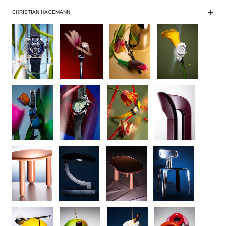
+
CHRISTIAN HAGEMANN