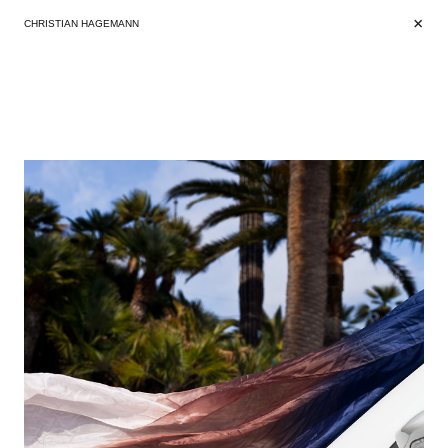
+
+
CHRISTIAN HAGEMANN