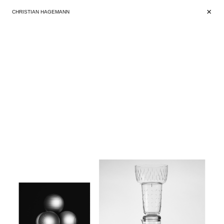
+
+
CHRISTIAN HAGEMANN