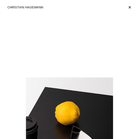
+
+
CHRISTIAN HAGEMANN